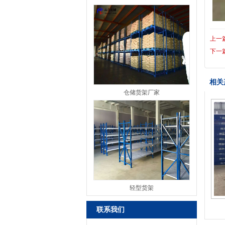
上一
下一
相关
仓储货架厂家
轻型货架
联系我们