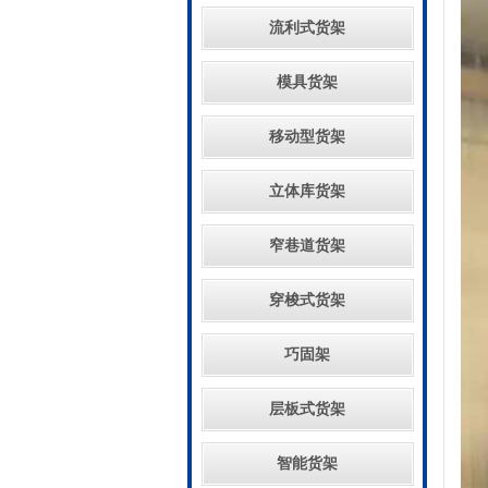
流利式货架
模具货架
移动型货架
立体库货架
窄巷道货架
穿梭式货架
巧固架
层板式货架
智能货架