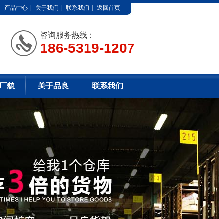
产品中心
|
关于我们
|
联系我们
|
返回首页
咨询服务热线：
186-5319-1207
厂貌
关于品良
联系我们