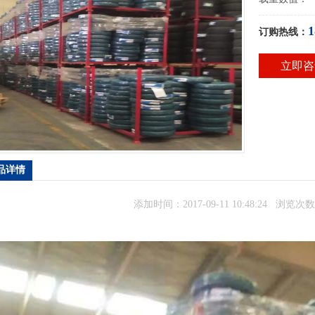
1
订购热线：
立即咨
品详情
添加时间：2017-09-11 10:48:24 浏览次数