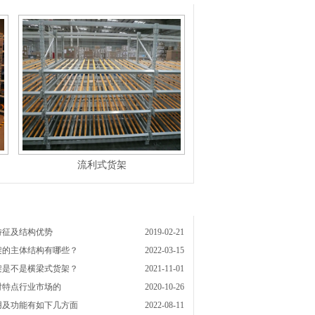
流利式货架
特征及结构优势
2019-02-21
架的主体结构有哪些？
2022-03-15
架是不是横梁式货架？
2021-11-01
对特点行业市场的
2020-10-26
用及功能有如下几方面
2022-08-11