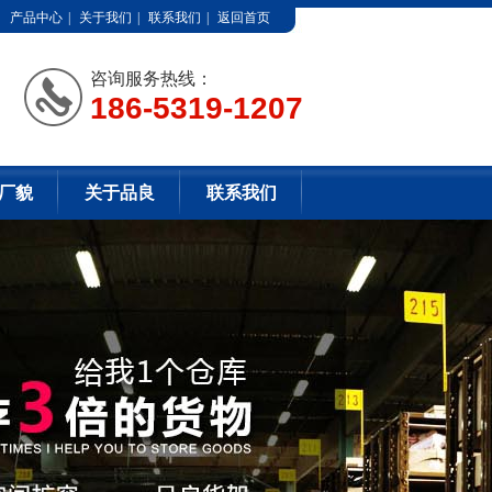
产品中心
|
关于我们
|
联系我们
|
返回首页
咨询服务热线：
186-5319-1207
厂貌
关于品良
联系我们