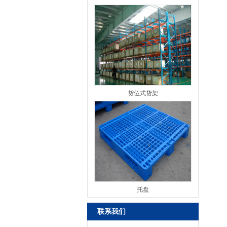
货位式货架
托盘
联系我们