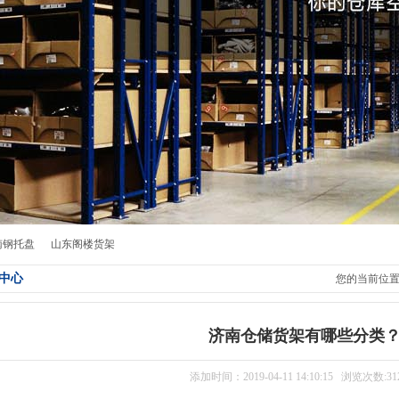
南钢托盘
山东阁楼货架
中心
您的当前位
济南仓储货架有哪些分类
添加时间：2019-04-11 14:10:15 浏览次数:31