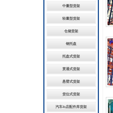
中量型货架
轻量型货架
仓储货架
钢托盘
托盘式货架
贯通式货架
悬臂式货架
货位式货架
汽车4s店配件库货架