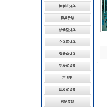
流利式货架
模具货架
移动型货架
立体库货架
窄巷道货架
穿梭式货架
巧固架
层板式货架
智能货架