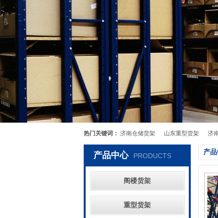
热门关键词：
济南仓储货架
山东重型货架
济
产品
产品中心
PRODUCTS
阁楼货架
重型货架