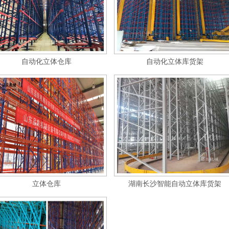
自动化立体仓库
自动化立体库货架
立体仓库
湖南长沙智能自动立体库货架