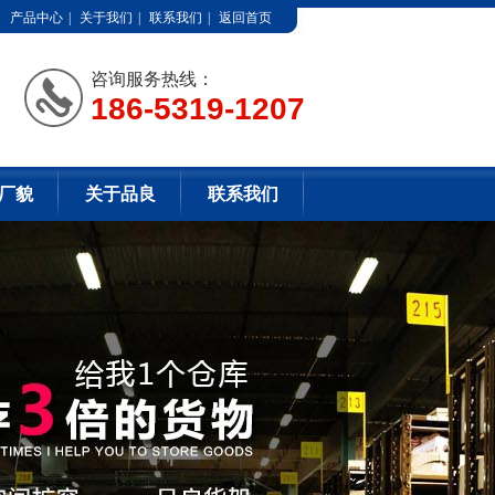
产品中心
|
关于我们
|
联系我们
|
返回首页
咨询服务热线：
186-5319-1207
厂貌
关于品良
联系我们