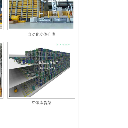
自动化立体仓库
立体库货架