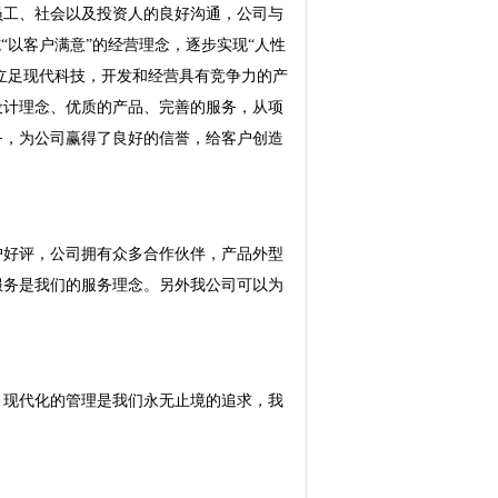
员工、社会以及投资人的良好沟通，公司与
“以客户满意”的经营理念，逐步实现“人性
，立足现代科技，开发和经营具有竞争力的产
设计理念、优质的产品、完善的服务，从项
务，为公司赢得了良好的信誉，给客户创造
户好评，公司拥有众多合作伙伴，产品外型
服务是我们的服务理念。另外我公司可以为
，现代化的管理是我们永无止境的追求，我