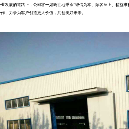
企业发展的道路上，公司将一如既往地秉承“诚信为本、顾客至上、精益求
合作，力争为客户创造更大价值，共创美好未来。