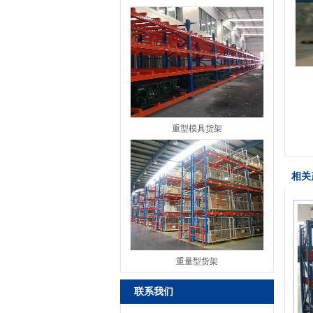
重型模具货架
相关
重量型货架
联系我们