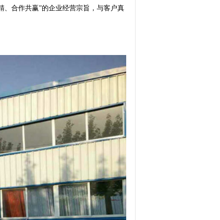
精、合作共赢”的企业经营宗旨，与客户真