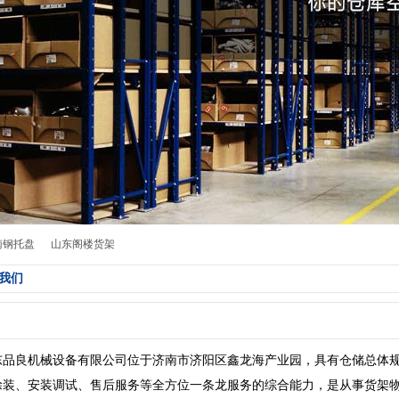
南钢托盘
山东阁楼货架
我们
东品良机械设备有限公司位于济南市济阳区鑫龙海产业园，具有仓储总体
涂装、安装调试、售后服务等全方位一条龙服务的综合能力，是从事货架