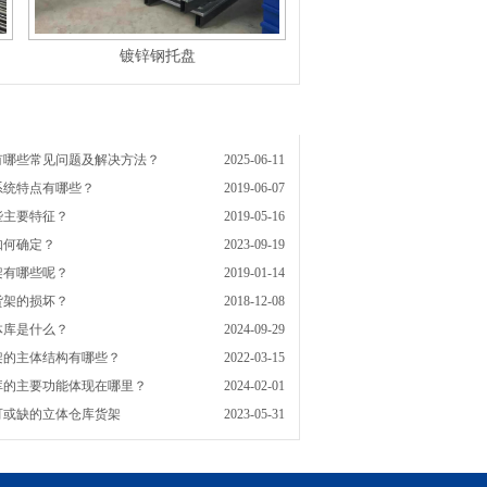
镀锌钢托盘
有哪些常见问题及解决方法？
2025-06-11
系统特点有哪些？
2019-06-07
些主要特征？
2019-05-16
如何确定？
2023-09-19
架有哪些呢？
2019-01-14
货架的损坏？
2018-12-08
体库是什么？
2024-09-29
架的主体结构有哪些？
2022-03-15
库的主要功能体现在哪里？
2024-02-01
可或缺的立体仓库货架
2023-05-31