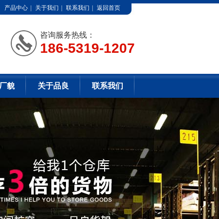
产品中心
|
关于我们
|
联系我们
|
返回首页
咨询服务热线：
186-5319-1207
厂貌
关于品良
联系我们