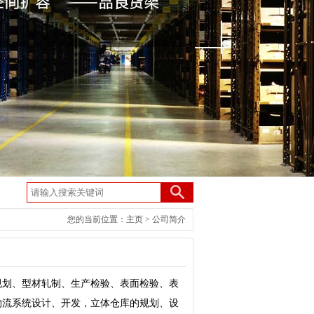
您的当前位置：
主页
>
公司简介
规划、型材轧制、生产检验、表面检验、表
物流系统设计、开发，立体仓库的规划、设