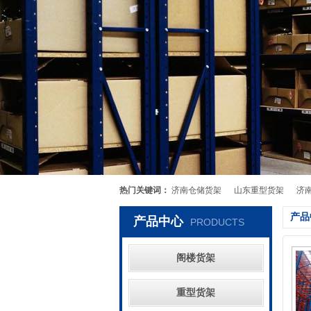
热门关键词：
济南仓储货架
山东重型货架
济
产品
产品中心
PRODUCTS
阁楼货架
重型货架