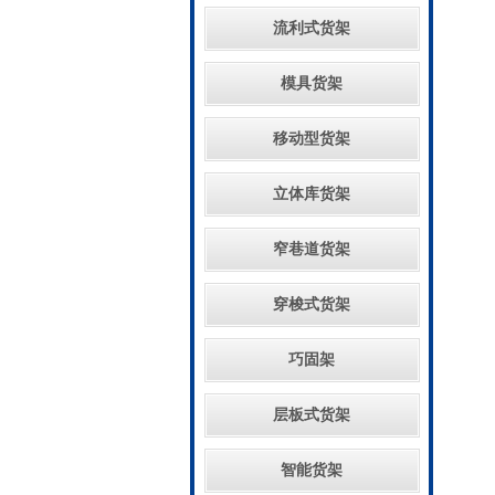
流利式货架
模具货架
移动型货架
立体库货架
窄巷道货架
穿梭式货架
巧固架
层板式货架
智能货架