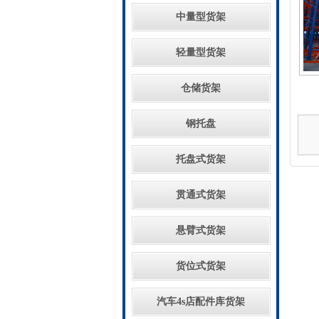
中量型货架
轻量型货架
仓储货架
钢托盘
托盘式货架
贯通式货架
悬臂式货架
货位式货架
汽车4s店配件库货架