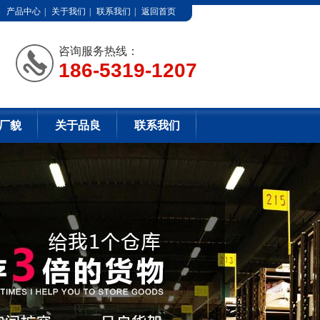
产品中心
|
关于我们
|
联系我们
|
返回首页
咨询服务热线：
186-5319-1207
厂貌
关于品良
联系我们