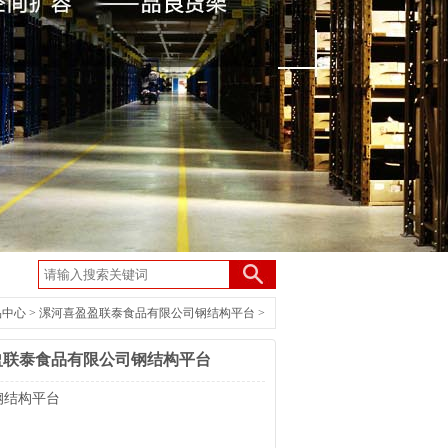
品中心
>
漯河喜盈盈联泰食品有限公司钢结构平台
>
盈联泰食品有限公司钢结构平台
钢结构平台