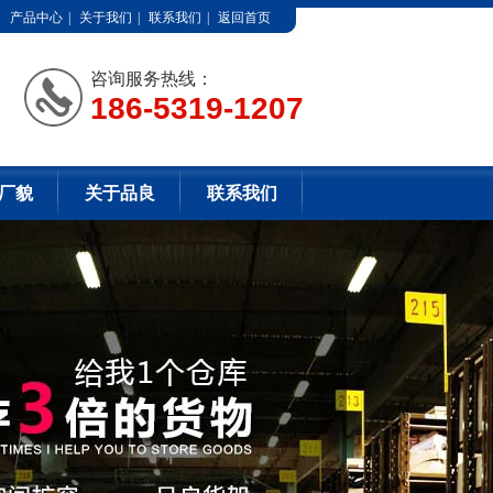
产品中心
|
关于我们
|
联系我们
|
返回首页
咨询服务热线：
186-5319-1207
厂貌
关于品良
联系我们