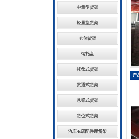
中量型货架
轻量型货架
仓储货架
钢托盘
托盘式货架
产
贯通式货架
悬臂式货架
货位式货架
汽车4s店配件库货架