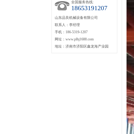
全国服务热线:
18653191207
山东品良机械设备有限公司
联系人：李经理
手机：186-5319-1207
网址：www.plhj1688.com
地址：济南市济阳区鑫龙海产业园