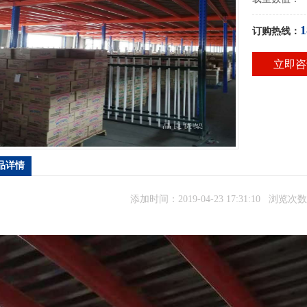
1
订购热线：
立即咨
品详情
添加时间：2019-04-23 17:31:10 浏览次数