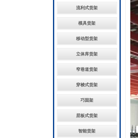
流利式货架
模具货架
移动型货架
立体库货架
窄巷道货架
穿梭式货架
巧固架
层板式货架
智能货架