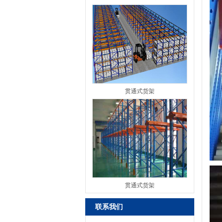
贯通式货架
贯通式货架
联系我们