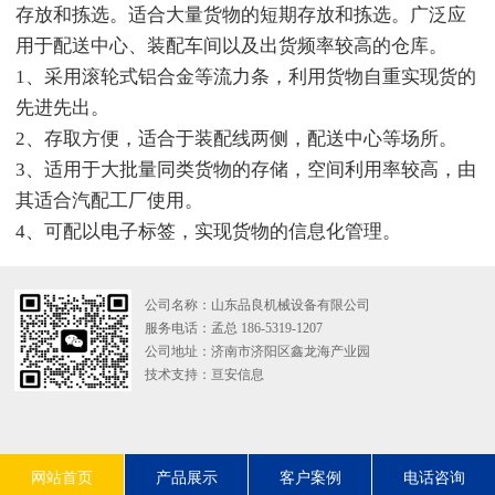
存放和拣选。适合大量货物的短期存放和拣选。广泛应
用于配送中心、装配车间以及出货频率较高的仓库。
1、采用滚轮式铝合金等流力条，利用货物自重实现货的
先进先出。
2、存取方便，适合于装配线两侧，配送中心等场所。
3、适用于大批量同类货物的存储，空间利用率较高，由
其适合汽配工厂使用。
4、可配以电子标签，实现货物的信息化管理。
公司名称：山东品良机械设备有限公司
服务电话：孟总 186-5319-1207
公司地址：济南市济阳区鑫龙海产业园
技术支持：
亘安信息
网站首页
产品展示
客户案例
电话咨询