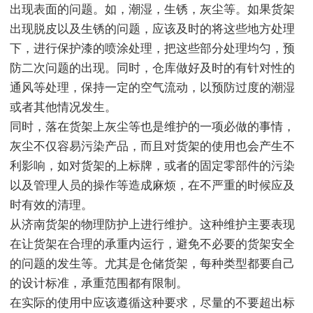
出现表面的问题。如，潮湿，生锈，灰尘等。如果货架
出现脱皮以及生锈的问题，应该及时的将这些地方处理
下，进行保护漆的喷涂处理，把这些部分处理均匀，预
防二次问题的出现。同时，仓库做好及时的有针对性的
通风等处理，保持一定的空气流动，以预防过度的潮湿
或者其他情况发生。
同时，落在货架上灰尘等也是维护的一项必做的事情，
灰尘不仅容易污染产品，而且对货架的使用也会产生不
利影响，如对货架的上标牌，或者的固定零部件的污染
以及管理人员的操作等造成麻烦，在不严重的时候应及
时有效的清理。
从济南货架的物理防护上进行维护。这种维护主要表现
在让货架在合理的承重内运行，避免不必要的货架安全
的问题的发生等。尤其是仓储货架，每种类型都要自己
的设计标准，承重范围都有限制。
在实际的使用中应该遵循这种要求，尽量的不要超出标